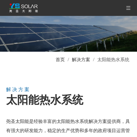
首页
/
解决方案
/
太阳能热水系统
解决方案
太阳能热水系统
尧圣太阳能是经验丰富的太阳能热水系统解决方案提供商，具
有强大的研发能力，稳定的生产优势和多年的政府项目运营管