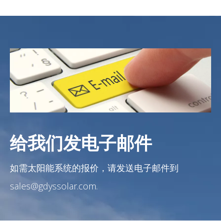
给我们发电子邮件
如需太阳能系统的报价，请发送电子邮件到
sales@gdyssolar.com.