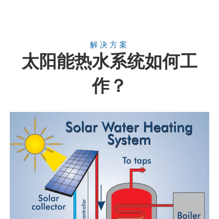
解决方案
太阳能热水系统如何工
作？