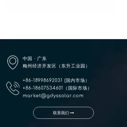
中国
· 广东
梅州经济开发区（东升工业园）
+86-18998692031 (国内市场）
+86-18607534601（国际市场）
market@gdyssolar.com
联系我们