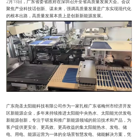
2月18日，广东省委省政府在深圳召开全省高质量发展大会。会议
聚焦产业科技话创新、谋未来，强调高质量发展是广东实现现代化
的根本出路，高质量发展本质上是创新新能源发展。
广东尧圣太阳能科技有限公司作为一家扎根广东省梅州市经济开发
区新能源企业，多年来持续推进太阳能中央热水、太阳能光伏发电
新能源创新，专注于研发和推广新能源领域的前沿技术和产品，为
客户提供更安全、更高效、更高收益的集太阳能热水、发电、储
电、用电、能源运营为一体的全场景智慧发电、储能解决方案，凭