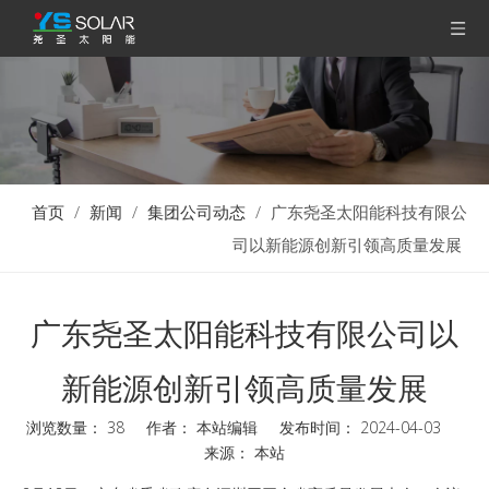
首页
/
新闻
/
集团公司动态
/
广东尧圣太阳能科技有限公
司以新能源创新引领高质量发展
广东尧圣太阳能科技有限公司以
新能源创新引领高质量发展
浏览数量：
38
作者： 本站编辑 发布时间： 2024-04-03
来源：
本站
["wechat","weibo","qzone","douban","email"]