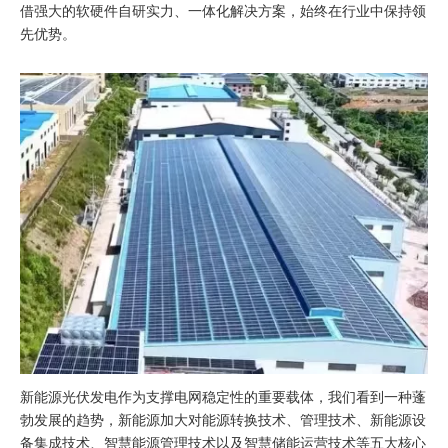
借强大的软硬件自研实力、一体化解决方案，始终在行业中保持领
先优势。
新能源光伏发电作为支撑电网稳定性的重要载体，我们看到一种蓬
勃发展的趋势，新能源加大对能源转换技术、管理技术、新能源设
备集成技术、智慧能源管理技术以及智慧储能运营技术等五大核心