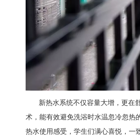
新热水系统不仅容量大增，更在舒适
术，能有效避免洗浴时水温忽冷忽热
热水使用感受，学生们满心喜悦，一