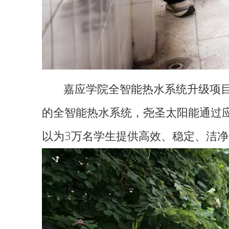
嘉应学院全智能热水系统升级项目共
的全智能热水系统，尧圣太阳能通过
以为3万名学生提供高效、稳定、洁