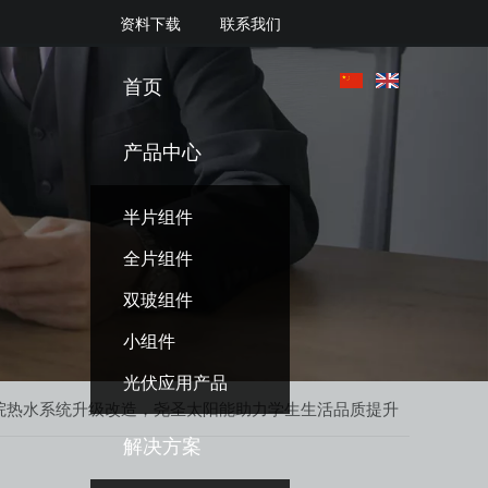
资料下载
联系我们
首页
产品中心
半片组件
全片组件
双玻组件
小组件
光伏应用产品
院热水系统升级改造，尧圣太阳能助力学生生活品质提升
解决方案