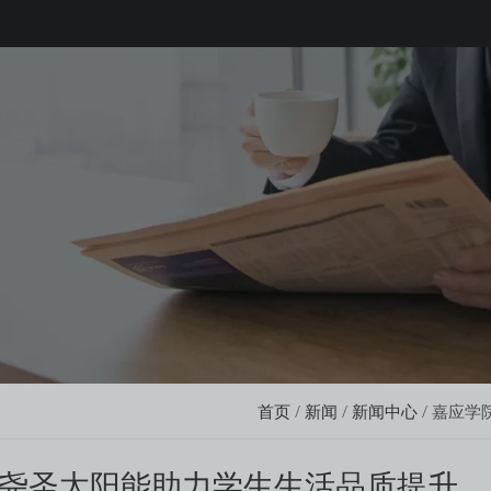
首页
/
新闻
/
新闻中心
/
嘉应学
尧圣太阳能助力学生生活品质提升