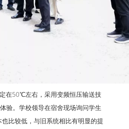
在50℃左右，采用变频恒压输送技
体验。学校领导在宿舍现场询问学生
本也比较低，与旧系统相比有明显的提