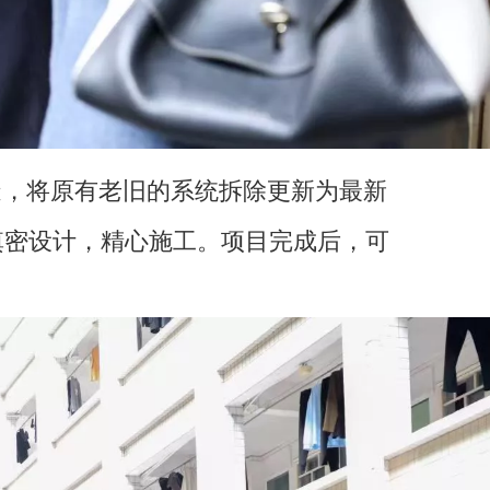
，将原有老旧的系统拆除更新为最新
缜密设计，精心施工。项目完成后，可