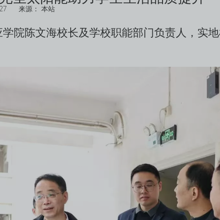
-27 来源：
本站
院陈文海校长及学校职能部门负责人，实地