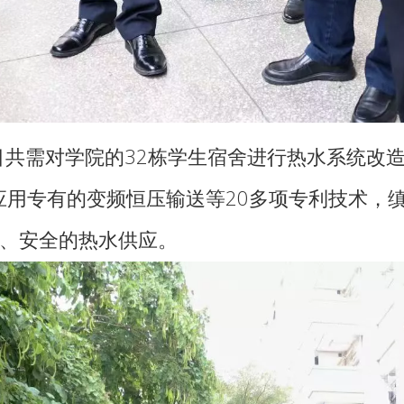
需对学院的32栋学生宿舍进行热水系统改造
应用专有的变频恒压输送等20多项专利技术，
净、安全的热水供应。