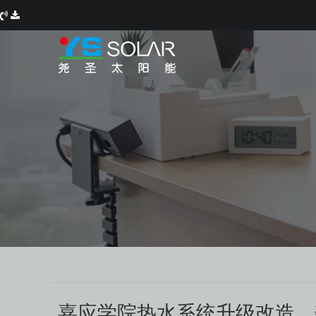
嘉应学院热水系统升级改造，