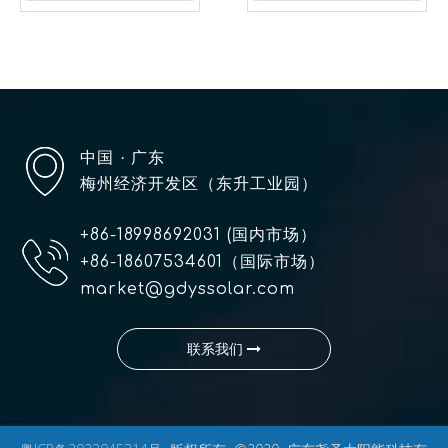
中国
· 广东
梅州经济开发区（东升工业园）
+86-18998692031 (国内市场）
+86-18607534601（国际市场）
market@gdyssolar.com
联系我们