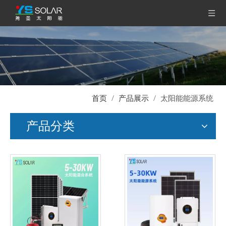
首页
/
产品展示
/
太阳能能源系统
产品分类